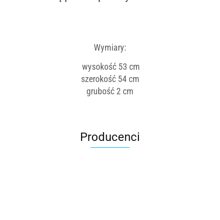
Wymiary:
wysokość 53 cm
szerokość 54 cm
grubość 2 cm
Producenci
Roter