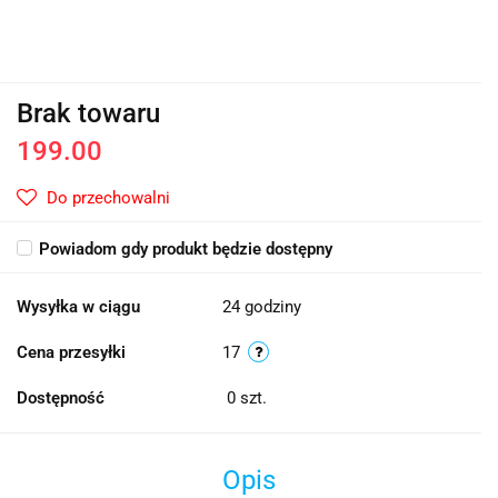
Brak towaru
199.00
Do przechowalni
Powiadom gdy produkt będzie dostępny
Wysyłka w ciągu
24 godziny
Cena przesyłki
17
Dostępność
0
szt.
Opis