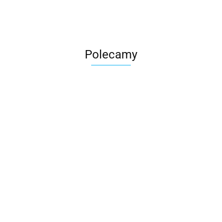
Polecamy