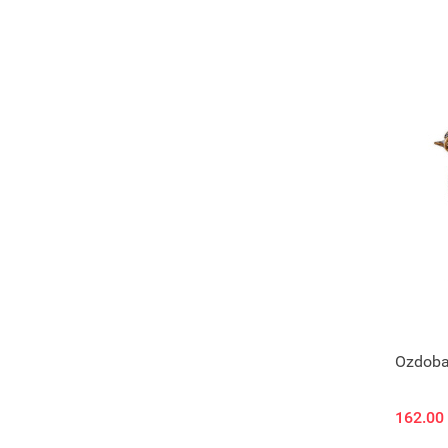
Ozdoba
162.00