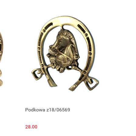
Podkowa z18/06569
28.00