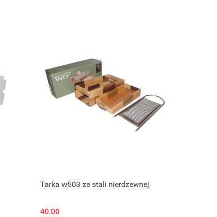
Tarka w503 ze stali nierdzewnej
40.00