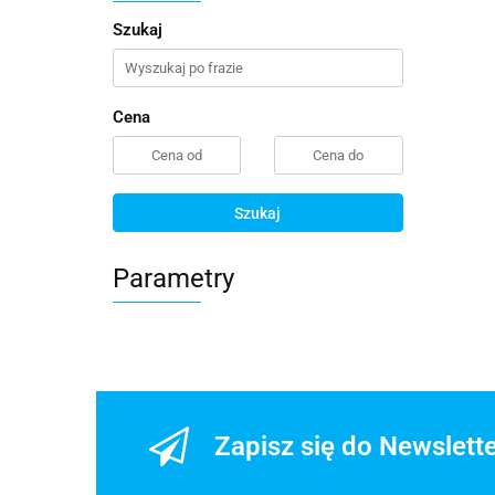
Szukaj
Cena
Szukaj
Parametry
Zapisz się do Newslett