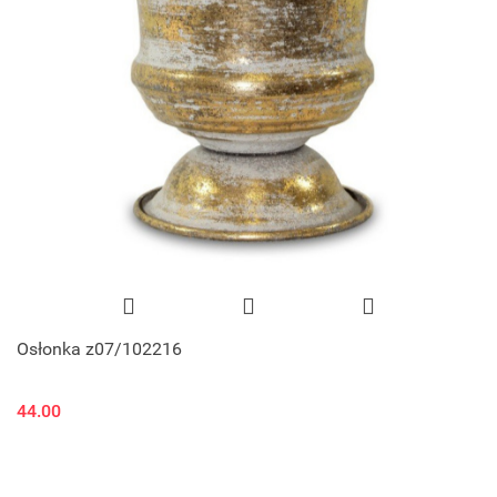
Osłonka z07/102216
44.00