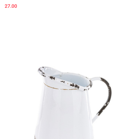
27.00