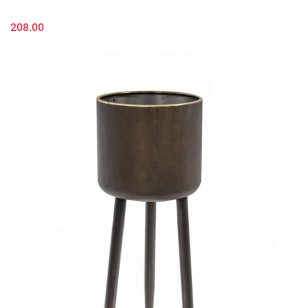
208.00