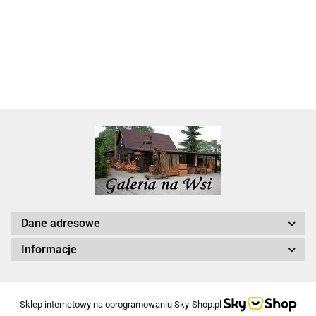
22.00
Dane adresowe
Informacje
Sklep internetowy na oprogramowaniu Sky-Shop.pl