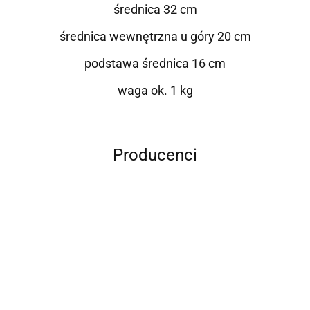
średnica 32 cm
średnica wewnętrzna u góry 20 cm
podstawa średnica 16 cm
waga ok. 1 kg
Producenci
Roter