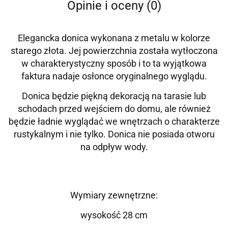
Opinie i oceny (0)
Elegancka donica wykonana z metalu w kolorze
starego złota. Jej powierzchnia została wytłoczona
w charakterystyczny sposób i to ta wyjątkowa
faktura nadaje osłonce oryginalnego wyglądu.
Donica będzie piękną dekoracją na tarasie lub
schodach przed wejściem do domu, ale również
będzie ładnie wyglądać we wnętrzach o charakterze
rustykalnym i nie tylko. Donica nie posiada otworu
na odpływ wody.
Wymiary zewnętrzne:
wysokość 28 cm