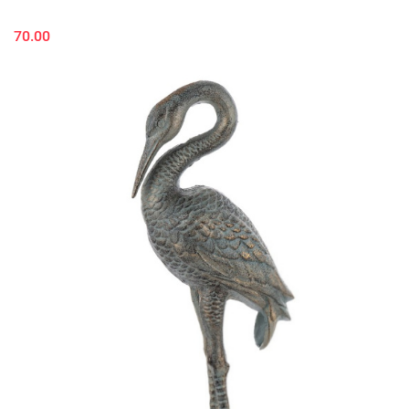
70.00