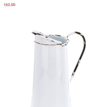
162.00