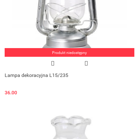
Produkt niedostępny
Lampa dekoracyjna L15/235
36.00