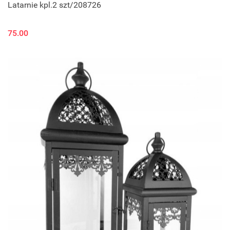
Latarnie kpl.2 szt/208726
75.00