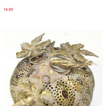
16.00