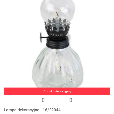
Produkt niedostępny
Lampa dekoracyjna L16/22044