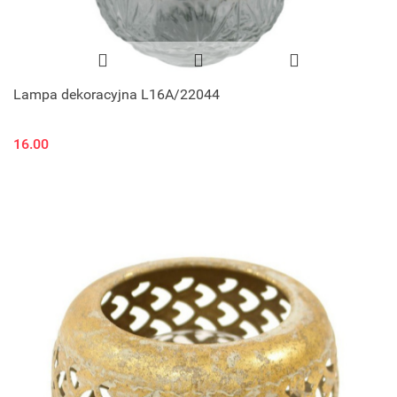
Lampa dekoracyjna L16A/22044
16.00