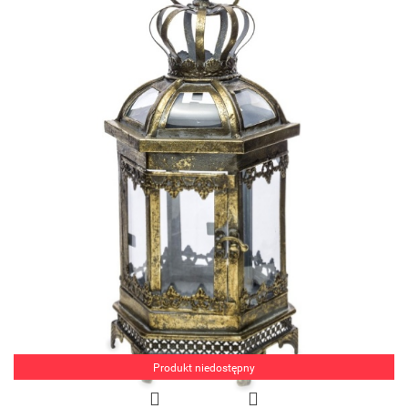
Produkt niedostępny