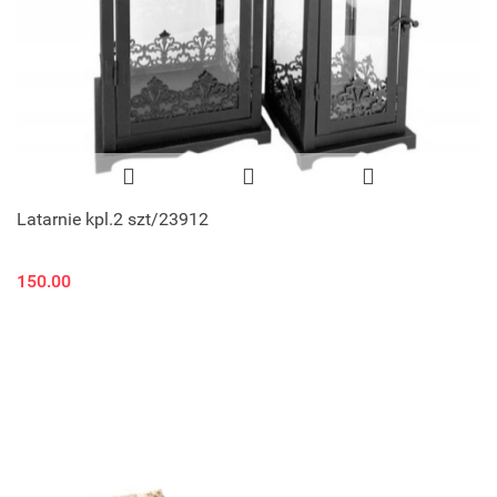
Latarnie kpl.2 szt/23912
150.00