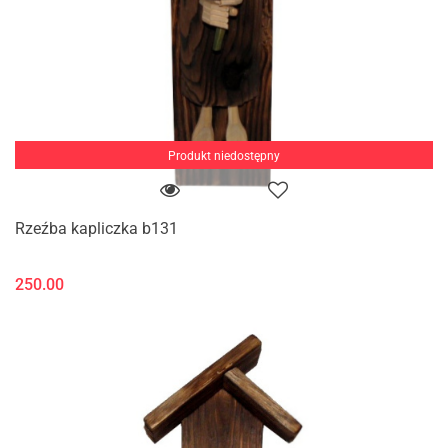
Produkt niedostępny
Rzeźba kapliczka b131
250.00