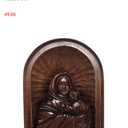
49.00