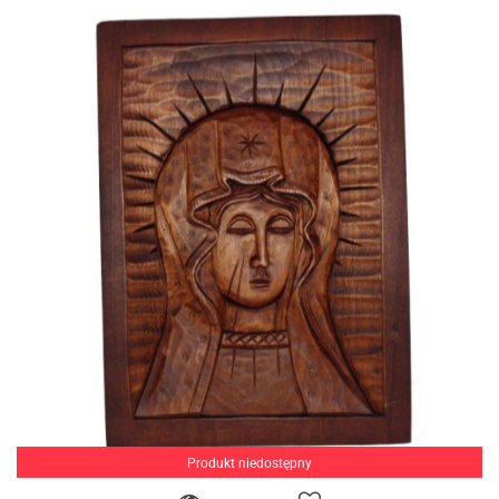
Produkt niedostępny