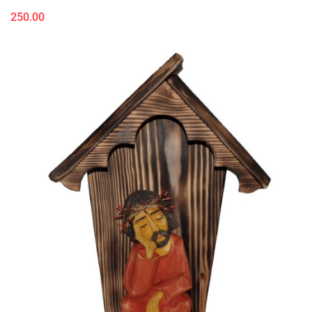
250.00