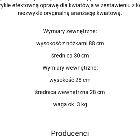
wykle efektowną oprawę dla kwiatów,a w zestawieniu z 
niezwykle oryginalną aranżację kwiatową.
Wymiary zewnętrzne:
wysokość z nóżkami 88 cm
średnica 30 cm
Wymiary wewnętrzne:
wysokość 28 cm
średnica wewnętrzna 28 cm
waga ok. 3 kg
Producenci