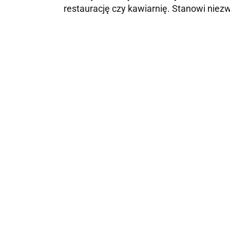
restaurację czy kawiarnię. Stanowi niez