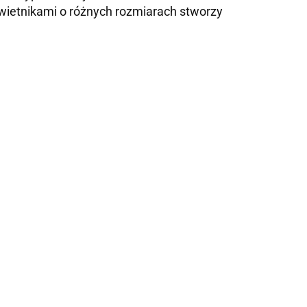
kwietnikami o różnych rozmiarach stworzy