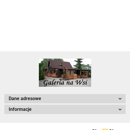
22.00
Dane adresowe
Informacje