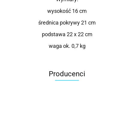
wysokość 16 cm
średnica pokrywy 21 cm
podstawa 22 x 22 cm
waga ok. 0,7 kg
Producenci
Roter