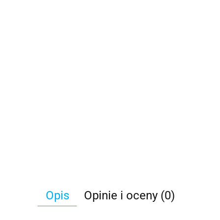
Opis
Opinie i oceny (0)