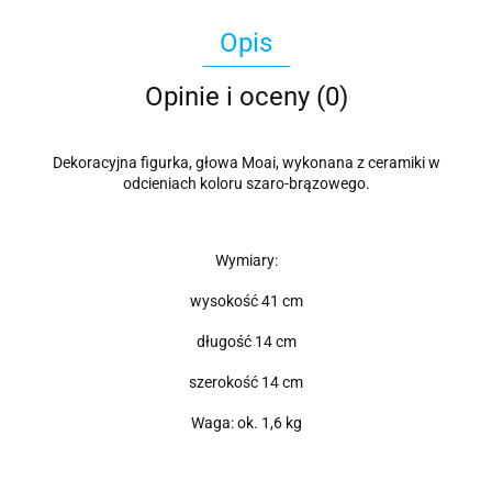
Opis
Opinie i oceny (0)
Dekoracyjna figurka, głowa Moai, wykonana z ceramiki w
odcieniach koloru szaro-brązowego.
Wymiary:
wysokość 41 cm
długość 14 cm
szerokość 14 cm
Waga: ok. 1,6 kg