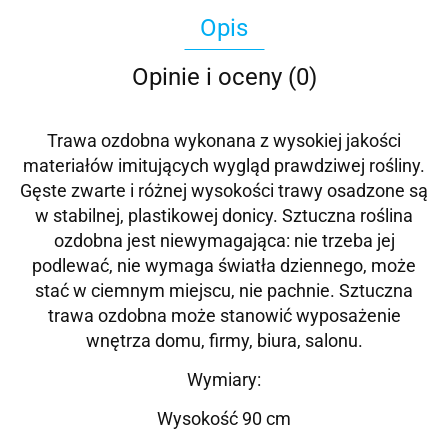
Opis
Opinie i oceny (0)
Trawa ozdobna wykonana z wysokiej jakości
materiałów imitujących wygląd prawdziwej rośliny.
Gęste zwarte i różnej wysokości trawy osadzone są
w stabilnej, plastikowej donicy. Sztuczna roślina
ozdobna jest niewymagająca: nie trzeba jej
podlewać, nie wymaga światła dziennego, może
stać w ciemnym miejscu, nie pachnie. Sztuczna
trawa ozdobna może stanowić wyposażenie
wnętrza domu, firmy, biura, salonu.
Wymiary:
Wysokość 90 cm