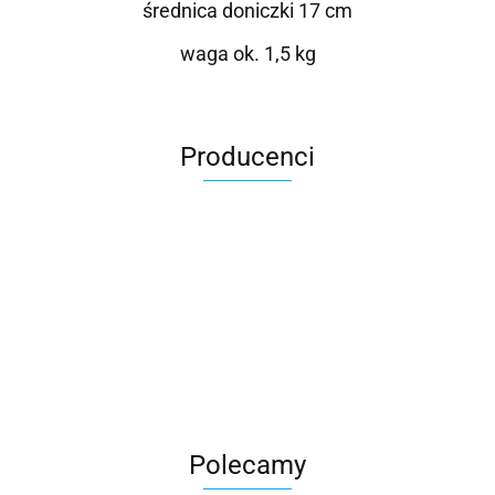
średnica doniczki 17 cm
waga ok. 1,5 kg
Producenci
Roter
Polecamy