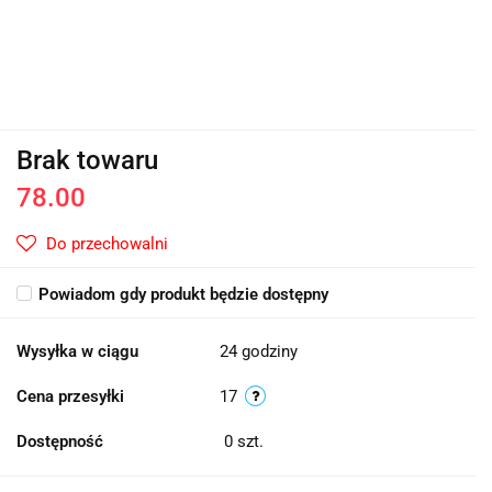
Brak towaru
78.00
Do przechowalni
Powiadom gdy produkt będzie dostępny
Wysyłka w ciągu
24 godziny
Cena przesyłki
17
Dostępność
0
szt.