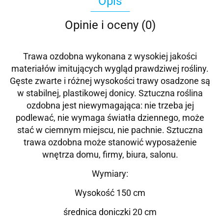
Opis
Opinie i oceny (0)
Trawa ozdobna wykonana z wysokiej jakości
materiałów imitujących wygląd prawdziwej rośliny.
Gęste zwarte i różnej wysokości trawy osadzone są
w stabilnej, plastikowej donicy. Sztuczna roślina
ozdobna jest niewymagająca: nie trzeba jej
podlewać, nie wymaga światła dziennego, może
stać w ciemnym miejscu, nie pachnie. Sztuczna
trawa ozdobna może stanowić wyposażenie
wnętrza domu, firmy, biura, salonu.
Wymiary:
Wysokość 150 cm
średnica doniczki 20 cm