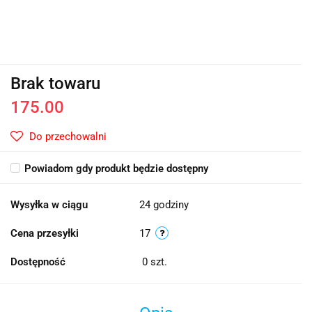
Brak towaru
175.00
Do przechowalni
Powiadom gdy produkt będzie dostępny
Wysyłka w ciągu
24 godziny
Cena przesyłki
17
Dostępność
0
szt.