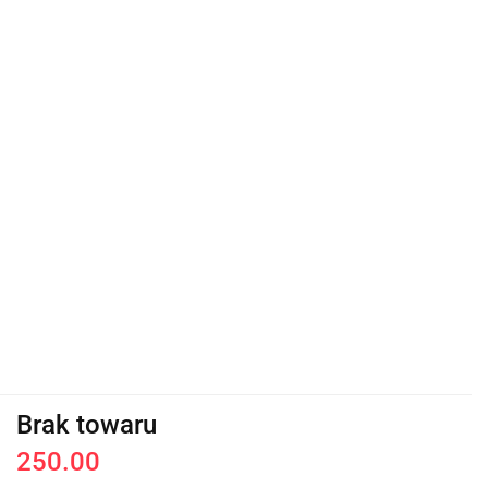
Brak towaru
250.00