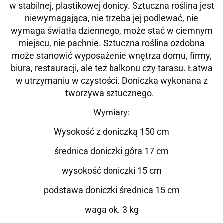
w stabilnej, plastikowej donicy. Sztuczna roślina jest
niewymagająca, nie trzeba jej podlewać, nie
wymaga światła dziennego, może stać w ciemnym
miejscu, nie pachnie. Sztuczna roślina ozdobna
może stanowić wyposażenie wnętrza domu, firmy,
biura, restauracji, ale też balkonu czy tarasu. Łatwa
w utrzymaniu w czystości.
Doniczka wykonana z
tworzywa sztucznego.
Wymiary:
Wysokość z doniczką 150 cm
średnica doniczki góra 17 cm
wysokość doniczki 15 cm
podstawa doniczki średnica 15 cm
waga ok. 3 kg