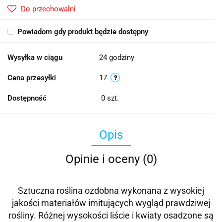
Do przechowalni
Powiadom gdy produkt będzie dostępny
Wysyłka w ciągu
24 godziny
Cena przesyłki
17
Dostępność
0
szt.
Opis
Opinie i oceny (0)
Sztuczna roślina ozdobna wykonana z wysokiej
jakości materiałów imitujących wygląd prawdziwej
rośliny. Różnej wysokości liście i kwiaty osadzone są