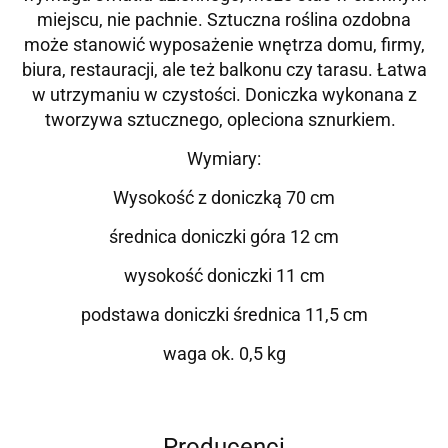
miejscu, nie pachnie. Sztuczna roślina ozdobna
może stanowić wyposażenie wnętrza domu, firmy,
biura, restauracji, ale też balkonu czy tarasu. Łatwa
w utrzymaniu w czystości.
Doniczka wykonana z
tworzywa sztucznego, opleciona sznurkiem.
Wymiary:
Wysokość z doniczką 70 cm
średnica doniczki góra 12 cm
wysokość doniczki 11 cm
podstawa doniczki średnica 11,5 cm
waga ok. 0,5 kg
Producenci