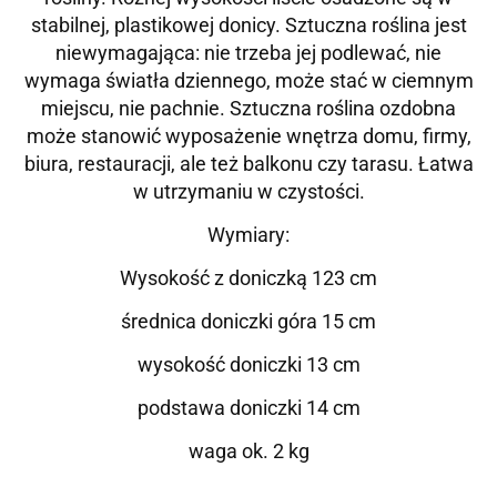
stabilnej, plastikowej donicy. Sztuczna roślina jest
niewymagająca: nie trzeba jej podlewać, nie
wymaga światła dziennego, może stać w ciemnym
miejscu, nie pachnie. Sztuczna roślina ozdobna
może stanowić wyposażenie wnętrza domu, firmy,
biura, restauracji, ale też balkonu czy tarasu. Łatwa
w utrzymaniu w czystości.
Wymiary:
Wysokość z doniczką 123 cm
średnica doniczki góra 15 cm
wysokość doniczki 13 cm
podstawa doniczki 14 cm
waga ok. 2 kg