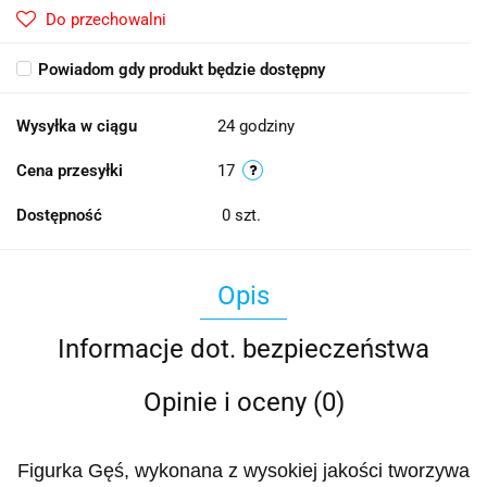
Do przechowalni
Powiadom gdy produkt będzie dostępny
Wysyłka w ciągu
24 godziny
Cena przesyłki
17
Dostępność
0
szt.
Opis
Informacje dot. bezpieczeństwa
Opinie i oceny (0)
Figurka Gęś, wykonana
z wysokiej jakości tworzywa