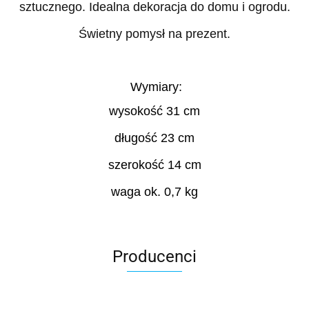
sztucznego
. Idealna dekoracja do domu i ogrodu.
Świetny pomysł na prezent.
Wymiary:
wysokość 31 cm
długość 23 cm
szerokość 14 cm
waga ok. 0,7 kg
Producenci