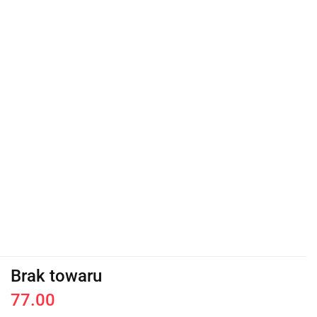
Brak towaru
77.00