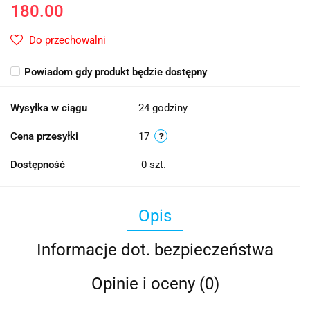
180.00
Do przechowalni
Powiadom gdy produkt będzie dostępny
Wysyłka w ciągu
24 godziny
Cena przesyłki
17
Dostępność
0
szt.
Opis
Informacje dot. bezpieczeństwa
Opinie i oceny (0)