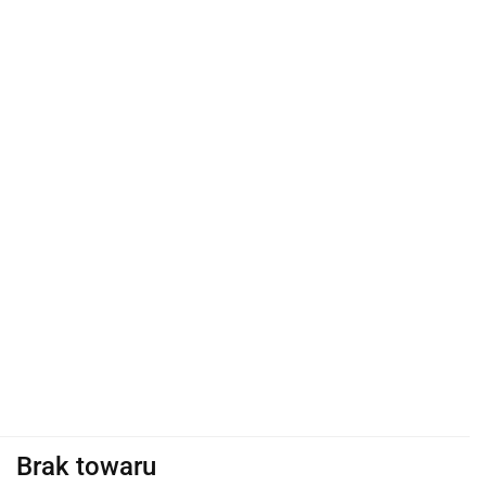
Brak towaru