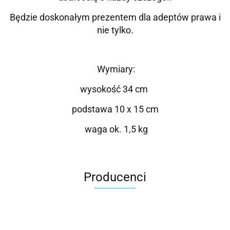
Będzie doskonałym prezentem dla adeptów prawa i
nie tylko.
Wymiary:
wysokość 34 cm
podstawa 10 x 15 cm
waga ok. 1,5 kg
Producenci