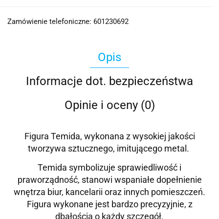
Zamówienie telefoniczne: 601230692
Opis
Informacje dot. bezpieczeństwa
Opinie i oceny (0)
Figura Temida, wykonana z wysokiej jakości
tworzywa sztucznego, imitującego metal.
Temida symbolizuje sprawiedliwość i
praworządność, stanowi wspaniałe dopełnienie
wnętrza biur, kancelarii oraz innych pomieszczeń.
Figura wykonane jest bardzo precyzyjnie, z
dbałością o każdy szczegół.