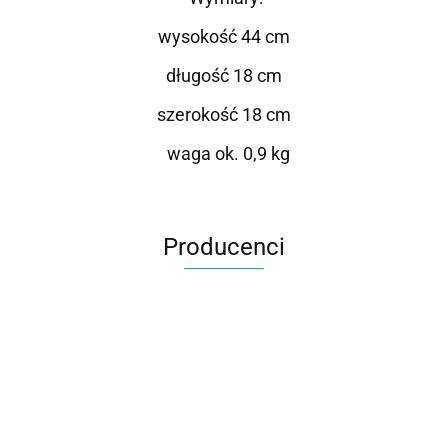
wysokość 44 cm
długość 18 cm
szerokość 18 cm
waga ok. 0,9 kg
Producenci
Roter