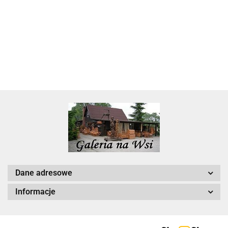
22.00
Dane adresowe
Informacje