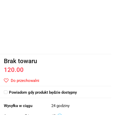
Brak towaru
120.00
Do przechowalni
Powiadom gdy produkt będzie dostępny
Wysyłka w ciągu
24 godziny