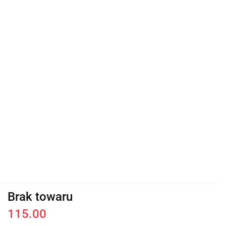
Brak towaru
115.00