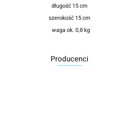
długość 15 cm
szerokość 15 cm
waga ok. 0,8 kg
Producenci
Roter