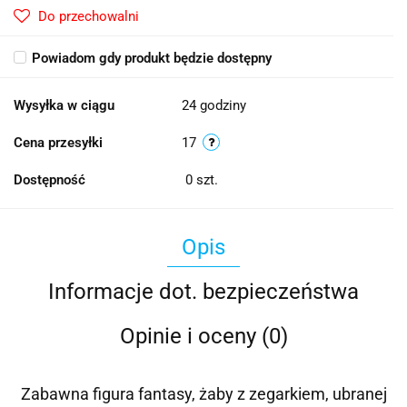
Do przechowalni
Powiadom gdy produkt będzie dostępny
Wysyłka w ciągu
24 godziny
Cena przesyłki
17
Dostępność
0
szt.
Opis
Informacje dot. bezpieczeństwa
Opinie i oceny (0)
Zabawna figura fantasy, żaby z zegarkiem, ubranej