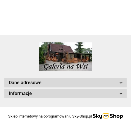
Dane adresowe
Informacje
Sklep internetowy na oprogramowaniu Sky-Shop.pl