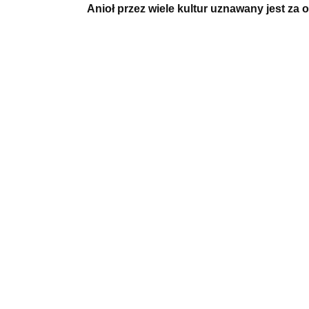
Anioł przez wiele kultur uznawany jest za