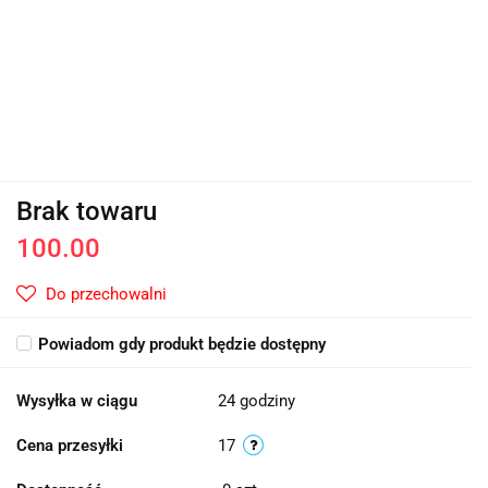
Brak towaru
100.00
Do przechowalni
Powiadom gdy produkt będzie dostępny
Wysyłka w ciągu
24 godziny
Cena przesyłki
17