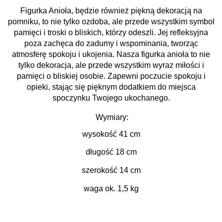
Figurka Anioła, będzie również piękną dekoracją na
pomniku, to nie tylko ozdoba, ale przede wszystkim symbol
pamięci i troski o bliskich, którzy odeszli. Jej refleksyjna
poza zachęca do zadumy i wspominania, tworząc
atmosferę spokoju i ukojenia. Nasza figurka anioła to nie
tylko dekoracja, ale przede wszystkim wyraz miłości i
pamięci o bliskiej osobie. Zapewni poczucie spokoju i
opieki, stając się pięknym dodatkiem do miejsca
spoczynku Twojego ukochanego.
Wymiary:
wysokość 41 cm
długość 18 cm
szerokość 14 cm
waga ok. 1,5 kg