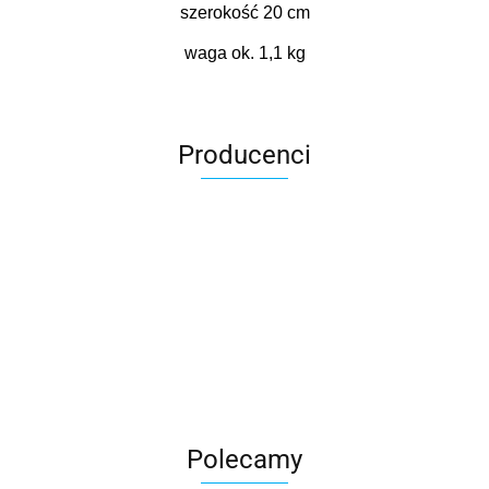
szerokość 20 cm
waga ok. 1,1 kg
Producenci
Roter
Polecamy