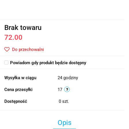
Brak towaru
72.00
Do przechowalni
Powiadom gdy produkt będzie dostępny
Wysyłka w ciągu
24 godziny
Cena przesyłki
17
Dostępność
0
szt.
Opis