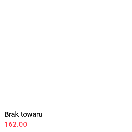
Brak towaru
162.00