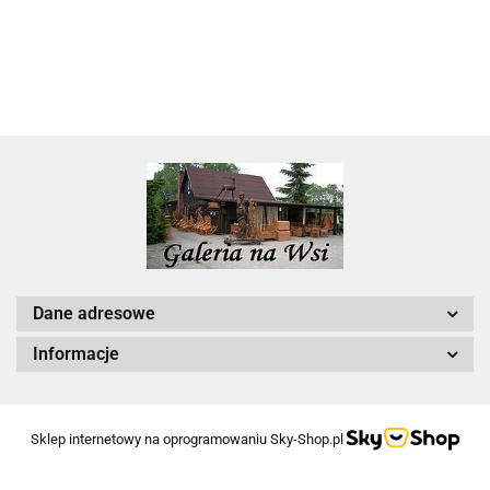
Dane adresowe
Informacje
Sklep internetowy na oprogramowaniu Sky-Shop.pl