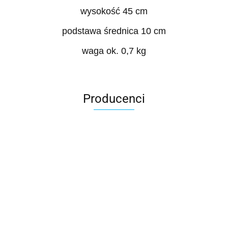
wysokość 45 cm
podstawa średnica 10 cm
waga ok. 0,7 kg
Producenci
Roter