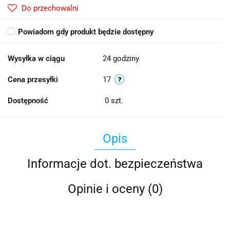
Do przechowalni
Powiadom gdy produkt będzie dostępny
Wysyłka w ciągu
24 godziny
Cena przesyłki
17
Dostępność
0
szt.
Opis
Informacje dot. bezpieczeństwa
Opinie i oceny (0)