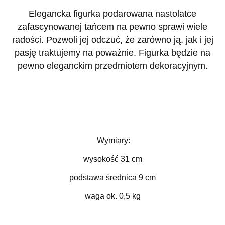
Elegancka figurka podarowana nastolatce
zafascynowanej tańcem na pewno sprawi wiele
radości. Pozwoli jej odczuć, że zarówno ją, jak i jej
pasję traktujemy na poważnie. Figurka będzie na
pewno eleganckim przedmiotem dekoracyjnym.
Wymiary:
wysokość 31 cm
podstawa średnica 9 cm
waga ok. 0,5 kg