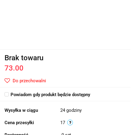
Brak towaru
73.00
Do przechowalni
Powiadom gdy produkt będzie dostępny
Wysyłka w ciągu
24 godziny
Cena przesyłki
17