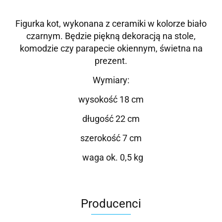
Figurka kot, wykonana z ceramiki w kolorze biało
czarnym
. Będzie piękną dekoracją na stole,
komodzie czy parapecie okiennym, świetna na
prezent.
Wymiary:
wysokość 18 cm
długość 22 cm
szerokość 7 cm
waga ok. 0,5 kg
Producenci