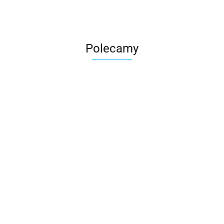
Polecamy