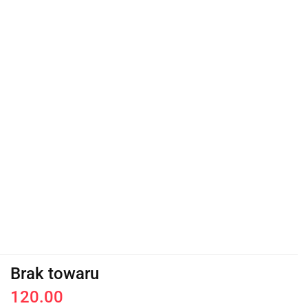
Brak towaru
120.00