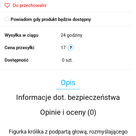
Do przechowalni
Powiadom gdy produkt będzie dostępny
Wysyłka w ciągu
24 godziny
Cena przesyłki
17
Dostępność
0
szt.
Opis
Informacje dot. bezpieczeństwa
Opinie i oceny (0)
Figurka królika z podpartą głową, rozmyślającego