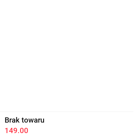
Brak towaru
149.00