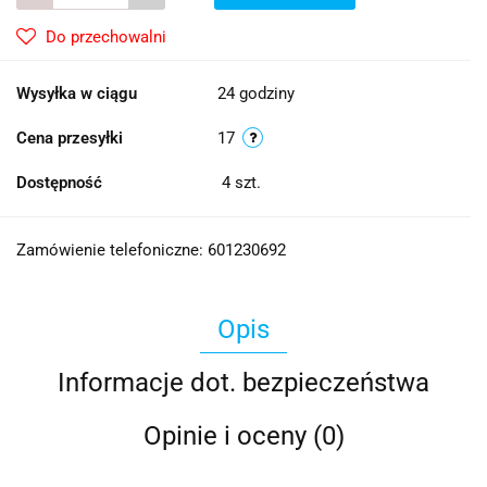
Do przechowalni
Wysyłka w ciągu
24 godziny
Cena przesyłki
17
Dostępność
4
szt.
Zamówienie telefoniczne: 601230692
Opis
Informacje dot. bezpieczeństwa
Opinie i oceny (0)