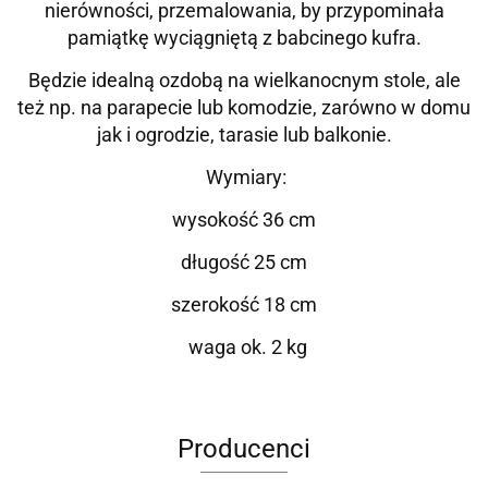
nierówności, przemalowania, by przypominała
pamiątkę wyciągniętą z babcinego kufra.
Będzie idealną ozdobą na wielkanocnym stole, ale
też np. na parapecie lub komodzie, zarówno w domu
jak i ogrodzie, tarasie lub balkonie.
Wymiary:
wysokość 36 cm
długość 25 cm
szerokość 18 cm
waga ok. 2 kg
Producenci