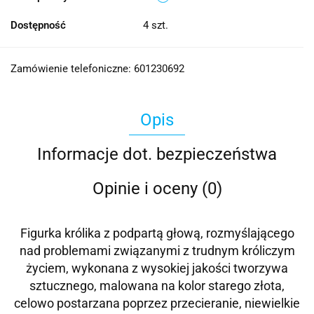
Dostępność
4
szt.
Zamówienie telefoniczne: 601230692
Opis
Informacje dot. bezpieczeństwa
Opinie i oceny (0)
Figurka królika z podpartą głową, rozmyślającego
nad problemami związanymi z trudnym króliczym
życiem, wykonana z wysokiej jakości tworzywa
sztucznego, malowana na kolor starego złota,
celowo postarzana poprzez przecieranie, niewielkie