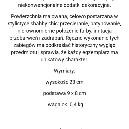
niekonwencjonalne dodatki dekoracyjne.
Powierzchnia malowana, celowo postarzana w
stylistyce shabby chic: przecieranie, patynowanie,
nierównomierne położenie farby, imitacja
przebarwień i zadrapań. Ręczne wykonanie tych
zabiegów ma podkreślać historyczny wygląd
przedmiotu i sprawia, że każdy egzemplarz ma
unikatowy charakter.
Wymiary:
wysokość 23 cm
podstawa 9 x 8 cm
waga ok. 0,4 kg