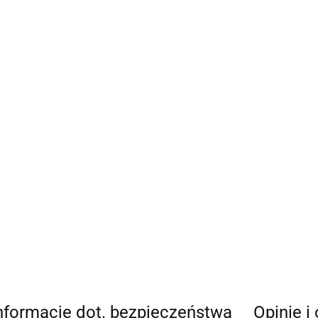
nformacje dot. bezpieczeństwa
Opinie i