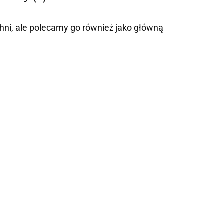
hni, ale polecamy go również jako główną