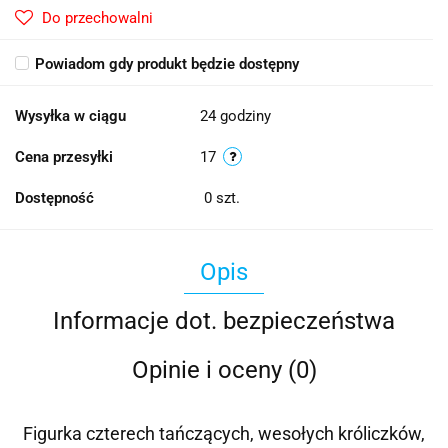
Do przechowalni
Powiadom gdy produkt będzie dostępny
Wysyłka w ciągu
24 godziny
Cena przesyłki
17
Dostępność
0
szt.
Opis
Informacje dot. bezpieczeństwa
Opinie i oceny (0)
Figurka czterech tańczących, wesołych króliczków,