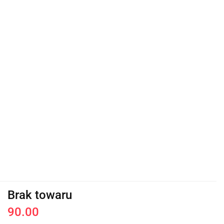
Brak towaru
90.00