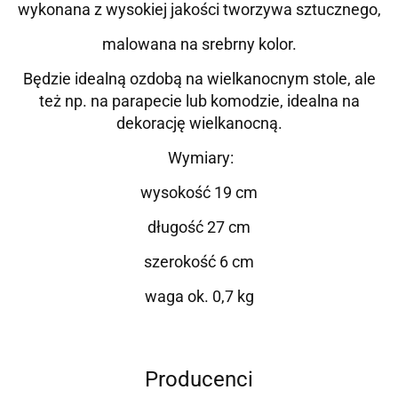
wykonana z wysokiej jakości tworzywa sztucznego,
malowana na srebrny kolor.
Będzie idealną ozdobą na wielkanocnym stole, ale
też np. na parapecie lub komodzie, idealna na
dekorację wielkanocną.
Wymiary:
wysokość 19 cm
długość 27 cm
szerokość 6 cm
waga ok. 0,7 kg
Producenci