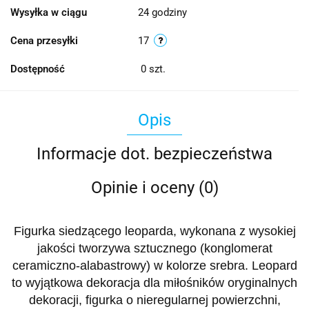
Wysyłka w ciągu
24 godziny
Cena przesyłki
17
Dostępność
0
szt.
Opis
Informacje dot. bezpieczeństwa
Opinie i oceny (0)
Figurka siedzącego leoparda, wykonana z wysokiej
jakości tworzywa sztucznego (konglomerat
ceramiczno-alabastrowy) w kolorze srebra. Leopard
to wyjątkowa dekoracja dla miłośników oryginalnych
dekoracji, figurka o nieregularnej powierzchni,