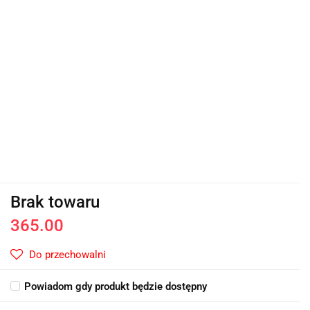
Brak towaru
365.00
Do przechowalni
Powiadom gdy produkt będzie dostępny