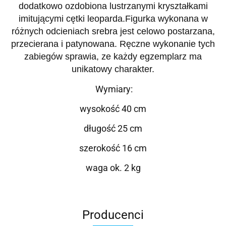
dodatkowo ozdobiona lustrzanymi kryształkami
imitującymi cętki leoparda.Figurka wykonana w
różnych odcieniach srebra jest celowo postarzana,
przecierana i patynowana. Ręczne wykonanie tych
zabiegów sprawia, ze każdy egzemplarz ma
unikatowy charakter.
Wymiary:
wysokość 40 cm
długość 25 cm
szerokość 16 cm
waga ok. 2 kg
Producenci