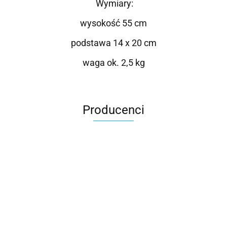
Wymiary:
wysokość 55 cm
podstawa 14 x 20 cm
waga ok. 2,5 kg
Producenci
Roter