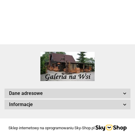
22.00
Dane adresowe
Informacje
Sklep internetowy na oprogramowaniu Sky-Shop.pl