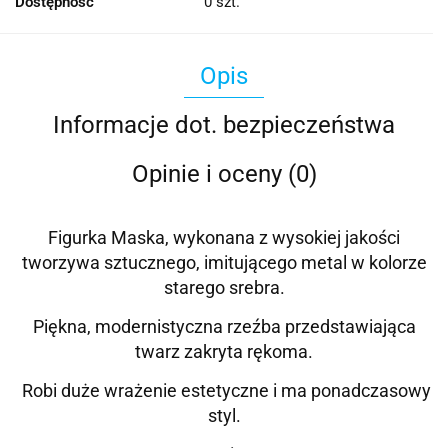
Dostępność
0
szt.
Opis
Informacje dot. bezpieczeństwa
Opinie i oceny (0)
Figurka Maska, wykonana z wysokiej jakości
tworzywa sztucznego, imitującego metal w kolorze
starego srebra.
Piękna, modernistyczna rzeźba przedstawiająca
twarz zakryta rękoma.
Robi duże wrażenie estetyczne i ma ponadczasowy
styl.