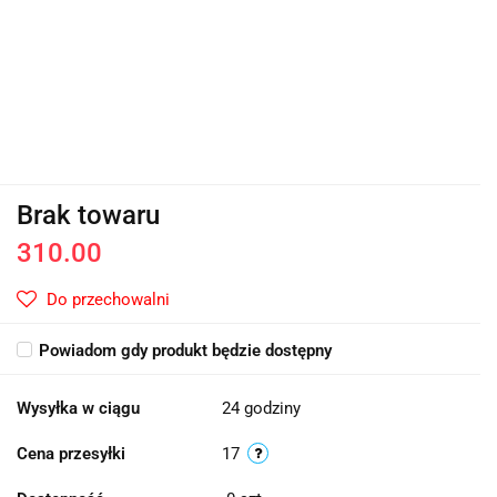
Brak towaru
310.00
Do przechowalni
Powiadom gdy produkt będzie dostępny
Wysyłka w ciągu
24 godziny
Cena przesyłki
17