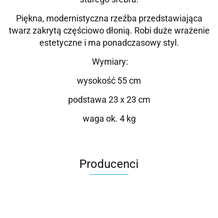
Piękna, modernistyczna rzeźba przedstawiająca
twarz zakrytą częściowo dłonią. Robi duże wrażenie
estetyczne i ma ponadczasowy styl.
Wymiary:
wysokość 55 cm
podstawa 23 x 23 cm
waga ok. 4 kg
Producenci