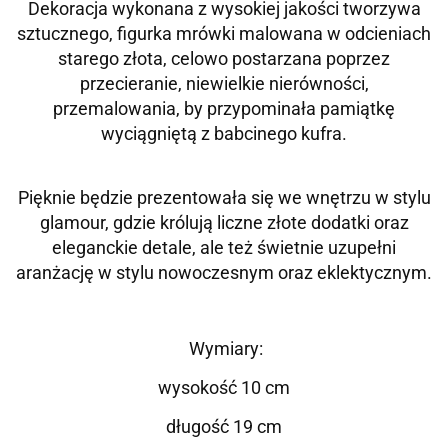
Dekoracja wykonana z wysokiej jakości tworzywa
sztucznego, figurka mrówki
malowana w odcieniach
starego złota, celowo postarzana poprzez
przecieranie, niewielkie nierówności,
przemalowania, by przypominała pamiątkę
wyciągniętą z babcinego kufra.
Pięknie będzie prezentowała się we wnętrzu w stylu
glamour, gdzie królują liczne złote dodatki oraz
eleganckie detale, ale też świetnie uzupełni
aranżację w stylu nowoczesnym oraz eklektycznym.
Wymiary:
wysokość 10 cm
długość 19 cm