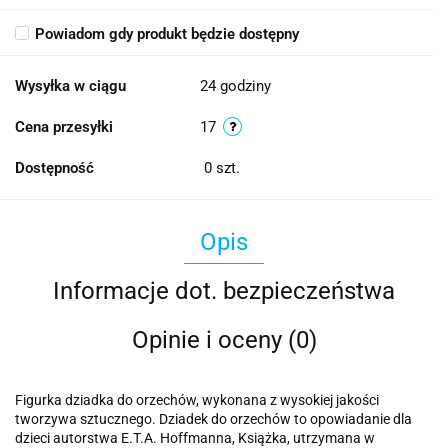
Powiadom gdy produkt będzie dostępny
Wysyłka w ciągu
24 godziny
Cena przesyłki
17
Dostępność
0
szt.
Opis
Informacje dot. bezpieczeństwa
Opinie i oceny (0)
Figurka dziadka do orzechów, wykonana z wysokiej jakości
tworzywa sztucznego. Dziadek do orzechów to opowiadanie dla
dzieci autorstwa E.T.A. Hoffmanna, Książka, utrzymana w