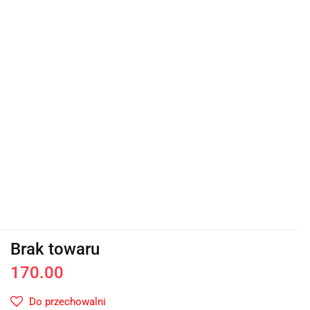
Brak towaru
170.00
Do przechowalni