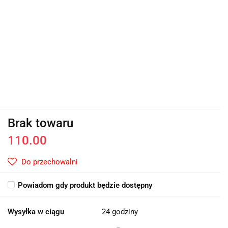
Brak towaru
110.00
Do przechowalni
Powiadom gdy produkt będzie dostępny
Wysyłka w ciągu
24 godziny