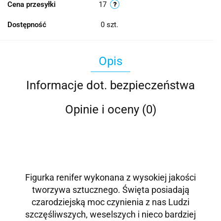
Cena przesyłki
17
Dostępność
0
szt.
Opis
Informacje dot. bezpieczeństwa
Opinie i oceny (0)
Figurka renifer wykonana z wysokiej jakości
tworzywa sztucznego.
Święta posiadają
czarodziejską moc czynienia z nas Ludzi
szczęśliwszych, weselszych i nieco bardziej