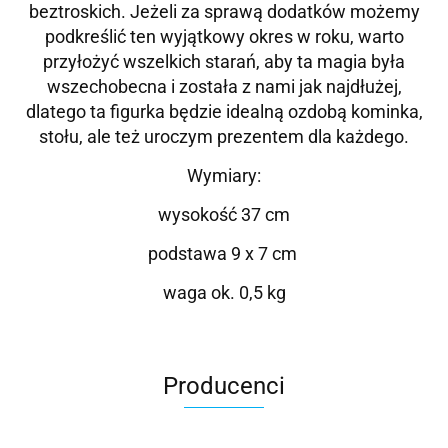
beztroskich. Jeżeli za sprawą dodatków możemy
podkreślić ten wyjątkowy okres w roku, warto
przyłożyć wszelkich starań, aby ta magia była
wszechobecna i została z nami jak najdłużej,
dlatego ta figurka będzie idealną ozdobą kominka,
stołu, ale też uroczym prezentem dla każdego.
Wymiary:
wysokość 37 cm
podstawa 9 x 7 cm
waga ok. 0,5 kg
Producenci