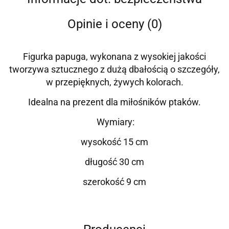
Opinie i oceny (0)
Figurka papuga, wykonana z wysokiej jakości
tworzywa sztucznego z dużą dbałością o szczegóły,
w przepięknych, żywych kolorach.
Idealna na prezent dla miłośników ptaków.
Wymiary:
wysokość 15 cm
długość 30 cm
szerokość 9 cm