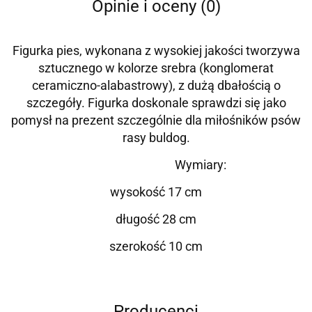
Opinie i oceny (0)
Figurka pies, wykonana z wysokiej jakości tworzywa
sztucznego w kolorze srebra (konglomerat
ceramiczno-alabastrowy), z dużą dbałością o
szczegóły. Figurka doskonale sprawdzi się jako
pomysł na prezent szczególnie dla miłośników psów
rasy buldog.
Wymiary:
wysokość 17 cm
długość 28 cm
szerokość 10 cm
Producenci