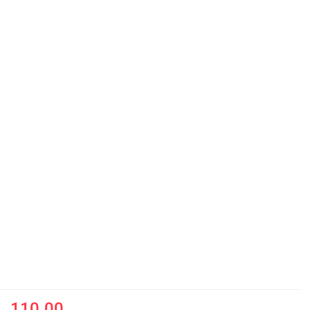
110.00