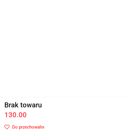
Brak towaru
130.00
Do przechowalni