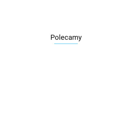
Polecamy