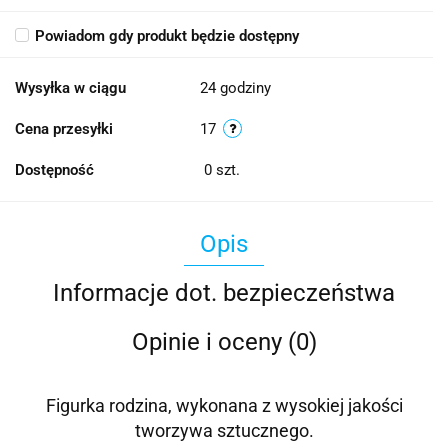
Powiadom gdy produkt będzie dostępny
Wysyłka w ciągu
24 godziny
Cena przesyłki
17
Dostępność
0
szt.
Opis
Informacje dot. bezpieczeństwa
Opinie i oceny (0)
Figurka rodzina, wykonana z wysokiej jakości
tworzywa sztucznego.