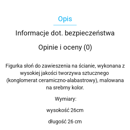
Opis
Informacje dot. bezpieczeństwa
Opinie i oceny (0)
Figurka słoń do zawieszenia na ścianie, wykonana z
wysokiej jakości tworzywa sztucznego
(konglomerat ceramiczno-alabastrowy), malowana
na srebrny kolor
.
Wymiary:
wysokość 26
cm
długość 26 cm