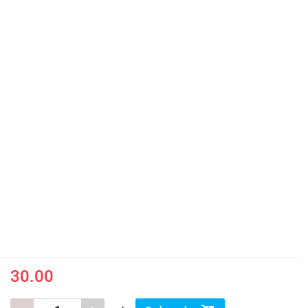
30.00