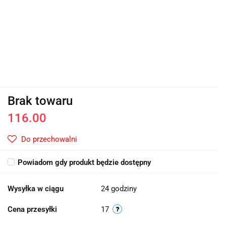
Brak towaru
116.00
Do przechowalni
Powiadom gdy produkt będzie dostępny
Wysyłka w ciągu
24 godziny
Cena przesyłki
17