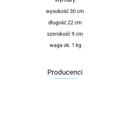
wysokość 30 cm
długość 22 cm
szerokość 9 cm
waga ok. 1 kg
Producenci
Roter