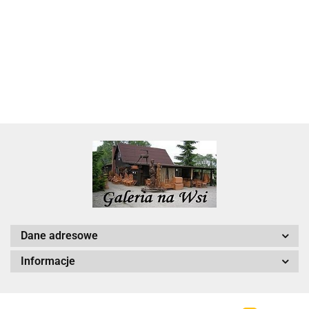
22.00
Dane adresowe
Informacje