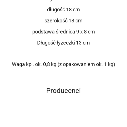
długość 18 cm
szerokość 13 cm
podstawa średnica 9 x 8 cm
Długość łyżeczki 13 cm
Waga kpl. ok. 0,8 kg (z opakowaniem ok. 1 kg)
Producenci